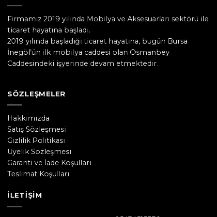
Firmamız 2019 yılında Mobilya ve Aksesuarları sektörü ile
ticaret hayatına başladı.
2019 yılında başladığı ticaret hayatına, bugün Bursa
İnegöl’ün ilk mobilya caddesi olan Osmanbey
Caddesindeki işyerinde devam etmektedir.
SÖZLEŞMELER
Hakkımızda
Satış Sözleşmesi
Gizlilik Politikası
Üyelik Sözleşmesi
Garanti ve İade Koşulları
Teslimat Koşulları
İLETIŞIM