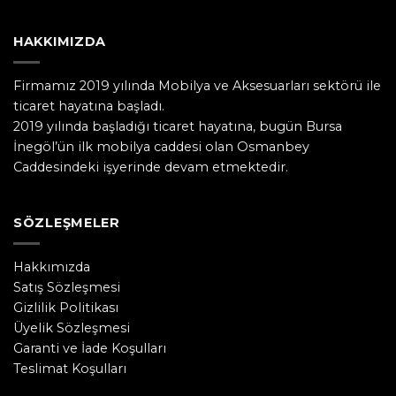
HAKKIMIZDA
Firmamız 2019 yılında Mobilya ve Aksesuarları sektörü ile
ticaret hayatına başladı.
2019 yılında başladığı ticaret hayatına, bugün Bursa
İnegöl’ün ilk mobilya caddesi olan Osmanbey
Caddesindeki işyerinde devam etmektedir.
SÖZLEŞMELER
Hakkımızda
Satış Sözleşmesi
Gizlilik Politikası
Üyelik Sözleşmesi
Garanti ve İade Koşulları
Teslimat Koşulları