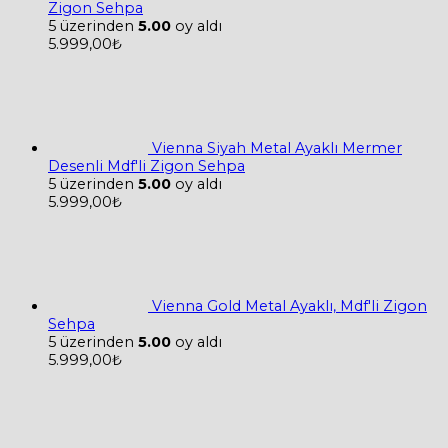
Zigon Sehpa
5 üzerinden
5.00
oy aldı
5.999,00
₺
Vienna Siyah Metal Ayaklı Mermer
Desenli Mdf'li Zigon Sehpa
5 üzerinden
5.00
oy aldı
5.999,00
₺
Vienna Gold Metal Ayaklı, Mdf'li Zigon
Sehpa
5 üzerinden
5.00
oy aldı
5.999,00
₺