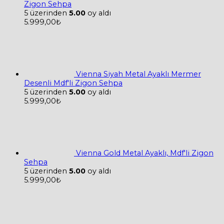
Zigon Sehpa
5 üzerinden
5.00
oy aldı
5.999,00
₺
Vienna Siyah Metal Ayaklı Mermer
Desenli Mdf'li Zigon Sehpa
5 üzerinden
5.00
oy aldı
5.999,00
₺
Vienna Gold Metal Ayaklı, Mdf'li Zigon
Sehpa
5 üzerinden
5.00
oy aldı
5.999,00
₺