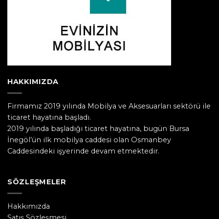
HAKKIMIZDA
Firmamız 2019 yılında Mobilya ve Aksesuarları sektörü ile
ticaret hayatına başladı.
2019 yılında başladığı ticaret hayatına, bugün Bursa
İnegöl’ün ilk mobilya caddesi olan Osmanbey
Caddesindeki işyerinde devam etmektedir.
SÖZLEŞMELER
Hakkımızda
Satış Sözleşmesi