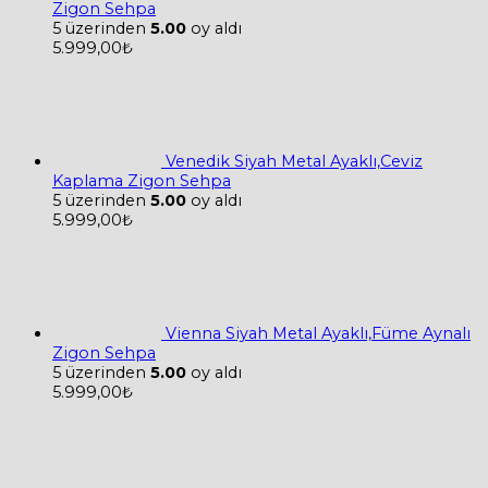
Zigon Sehpa
5 üzerinden
5.00
oy aldı
5.999,00
₺
Venedik Siyah Metal Ayaklı,Ceviz
Kaplama Zigon Sehpa
5 üzerinden
5.00
oy aldı
5.999,00
₺
Vienna Siyah Metal Ayaklı,Füme Aynalı
Zigon Sehpa
5 üzerinden
5.00
oy aldı
5.999,00
₺