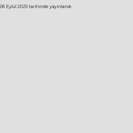
28 Eylül 2025
tarihinde yayınlandı