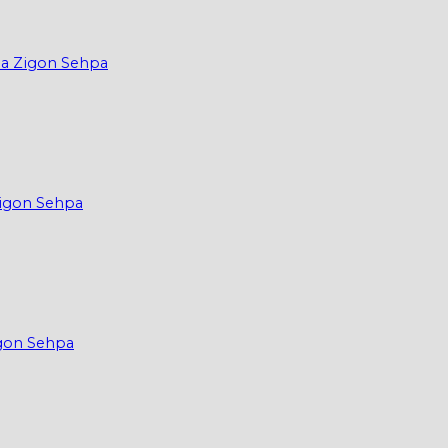
ma Zigon Sehpa
Zigon Sehpa
igon Sehpa