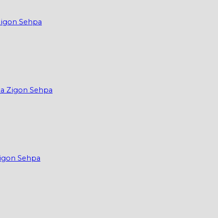
Zigon Sehpa
ma Zigon Sehpa
Zigon Sehpa