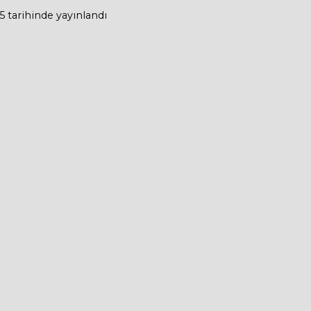
5
tarihinde yayınlandı