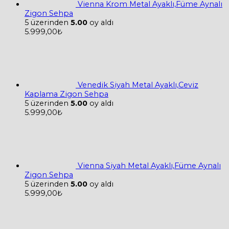
Vienna Krom Metal Ayaklı,Füme Aynalı
Zigon Sehpa
5 üzerinden
5.00
oy aldı
5.999,00
₺
Venedik Siyah Metal Ayaklı,Ceviz
Kaplama Zigon Sehpa
5 üzerinden
5.00
oy aldı
5.999,00
₺
Vienna Siyah Metal Ayaklı,Füme Aynalı
Zigon Sehpa
5 üzerinden
5.00
oy aldı
5.999,00
₺