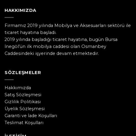
HAKKIMIZDA
Firmamız 2019 yılında Mobilya ve Aksesuarları sektörü ile
ticaret hayatına başladı.
2019 yılında başladığı ticaret hayatına, bugün Bursa
İnegöl’ün ilk mobilya caddesi olan Osmanbey
Caddesindeki işyerinde devam etmektedir.
SÖZLEŞMELER
Hakkımızda
Satış Sözleşmesi
Gizlilik Politikası
Üyelik Sözleşmesi
Garanti ve İade Koşulları
Teslimat Koşulları