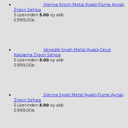
Vienna Krom Metal Ayaklı,Füme Aynalı
Zigon Sehpa
5 üzerinden
5.00
oy aldı
5.999,00
₺
Venedik Siyah Metal Ayaklı,Ceviz
Kaplama Zigon Sehpa
5 üzerinden
5.00
oy aldı
5.999,00
₺
Vienna Siyah Metal Ayaklı,Füme Aynalı
Zigon Sehpa
5 üzerinden
5.00
oy aldı
5.999,00
₺