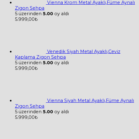
Vienna Krom Metal Ayaklı,Füme Aynalı
Zigon Sehpa
5 üzerinden
5.00
oy aldı
5.999,00
₺
Venedik Siyah Metal Ayaklı,Ceviz
Kaplama Zigon Sehpa
5 üzerinden
5.00
oy aldı
5.999,00
₺
Vienna Siyah Metal Ayaklı,Füme Aynalı
Zigon Sehpa
5 üzerinden
5.00
oy aldı
5.999,00
₺