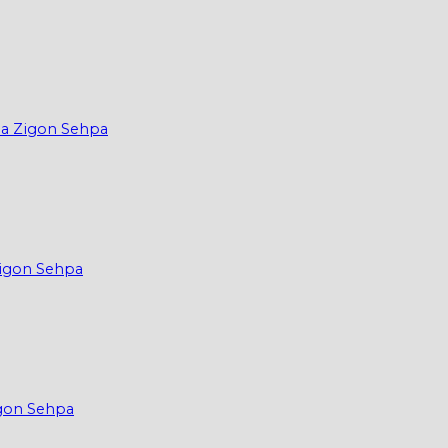
ma Zigon Sehpa
Zigon Sehpa
igon Sehpa