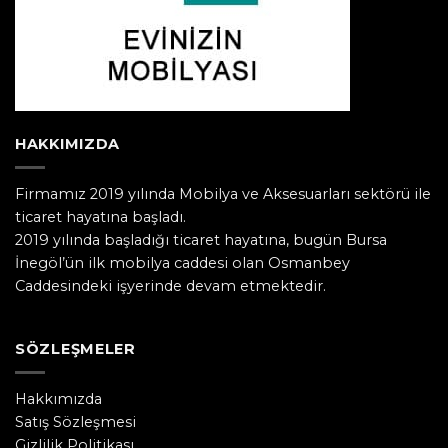
HAKKIMIZDA
Firmamız 2019 yılında Mobilya ve Aksesuarları sektörü ile
ticaret hayatına başladı.
2019 yılında başladığı ticaret hayatına, bugün Bursa
İnegöl’ün ilk mobilya caddesi olan Osmanbey
Caddesindeki işyerinde devam etmektedir.
SÖZLEŞMELER
Hakkımızda
Satış Sözleşmesi
Gizlilik Politikası