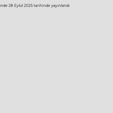
ünde
28 Eylül 2025
tarihinde yayınlandı