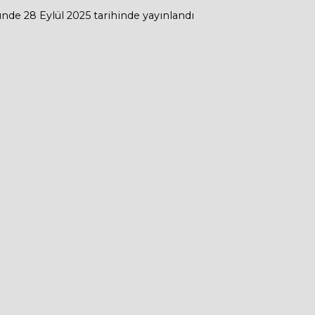
ünde
28 Eylül 2025
tarihinde yayınlandı