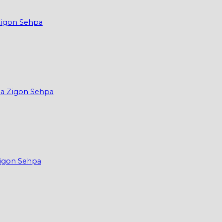
Zigon Sehpa
ma Zigon Sehpa
Zigon Sehpa