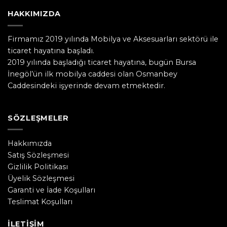
HAKKIMIZDA
Firmamız 2019 yılında Mobilya ve Aksesuarları sektörü ile
ticaret hayatına başladı.
2019 yılında başladığı ticaret hayatına, bugün Bursa
İnegöl’ün ilk mobilya caddesi olan Osmanbey
Caddesindeki işyerinde devam etmektedir.
SÖZLEŞMELER
Hakkımızda
Satış Sözleşmesi
Gizlilik Politikası
Üyelik Sözleşmesi
Garanti ve İade Koşulları
Teslimat Koşulları
İLETIŞIM