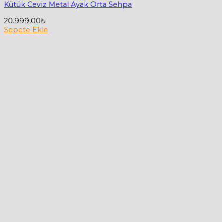
Kütük Ceviz Metal Ayak Orta Sehpa
20.999,00
₺
Sepete Ekle