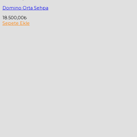
Domino Orta Sehpa
18.500,00
₺
Sepete Ekle