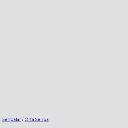
Sehpalar
/
Orta Sehpa