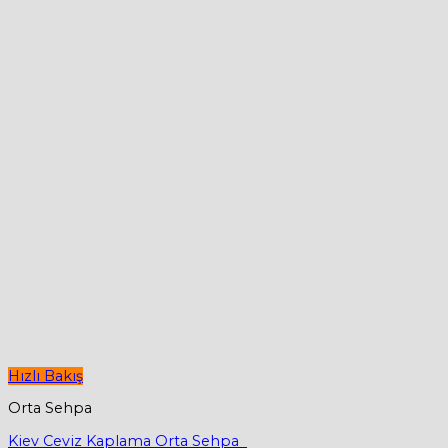
Hızlı Bakış
Orta Sehpa
Kiev Ceviz Kaplama Orta Sehpa