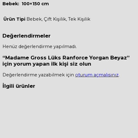
Bebek: 100×150 cm
Ürün Tipi
Bebek, Çift Kişilik, Tek Kişilik
Değerlendirmeler
Henüz değerlendirme yapılmadı.
“Madame Gross Lüks Ranforce Yorgan Beyaz”
için yorum yapan ilk kişi siz olun
Değerlendirme yazabilmek için
oturum açmalısınız
.
İlgili ürünler