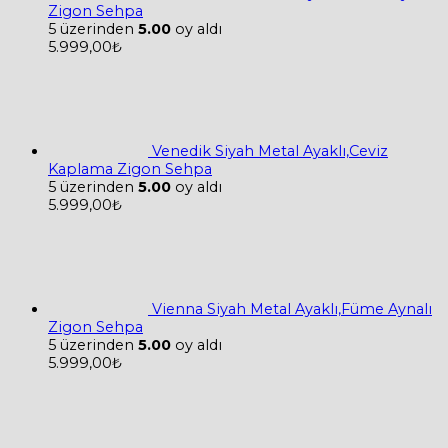
Zigon Sehpa
5 üzerinden
5.00
oy aldı
5.999,00
₺
Venedik Siyah Metal Ayaklı,Ceviz
Kaplama Zigon Sehpa
5 üzerinden
5.00
oy aldı
5.999,00
₺
Vienna Siyah Metal Ayaklı,Füme Aynalı
Zigon Sehpa
5 üzerinden
5.00
oy aldı
5.999,00
₺