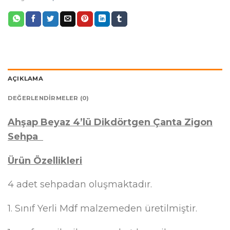
AÇIKLAMA
DEĞERLENDIRMELER (0)
Ahşap Beyaz 4’lü Dikdörtgen Çanta Zigon
Sehpa
Ürün Özellikleri
4 adet sehpadan oluşmaktadır.
1. Sınıf Yerli Mdf malzemeden üretilmiştir.