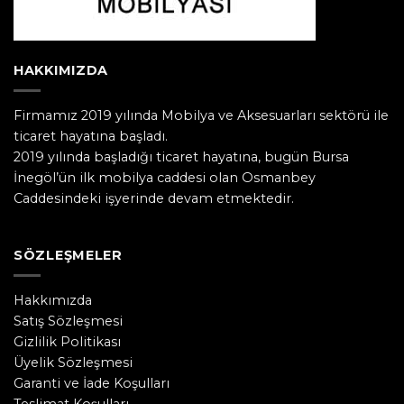
HAKKIMIZDA
Firmamız 2019 yılında Mobilya ve Aksesuarları sektörü ile
ticaret hayatına başladı.
2019 yılında başladığı ticaret hayatına, bugün Bursa
İnegöl’ün ilk mobilya caddesi olan Osmanbey
Caddesindeki işyerinde devam etmektedir.
SÖZLEŞMELER
Hakkımızda
Satış Sözleşmesi
Gizlilik Politikası
Üyelik Sözleşmesi
Garanti ve İade Koşulları
Teslimat Koşulları