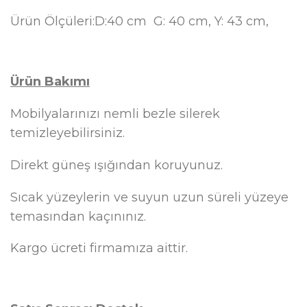
Ürün Ölçüleri:D:40 cm G: 40 cm, Y: 43 cm,
Ürün Bakımı
Mobilyalarınızı nemli bezle silerek
temizleyebilirsiniz.
Direkt güneş ışığından koruyunuz.
Sıcak yüzeylerin ve suyun uzun süreli yüzeye
temasından kaçınınız.
Kargo ücreti firmamıza aittir.