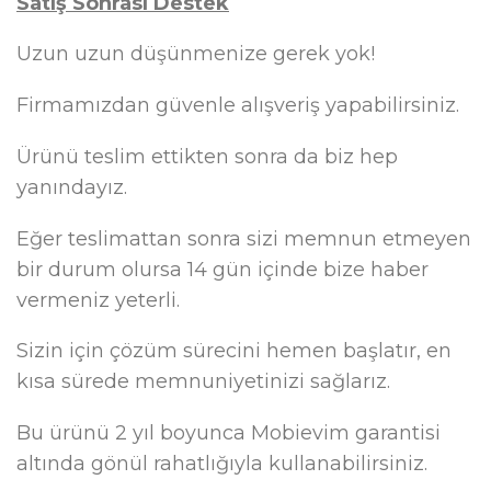
Satış Sonrası Destek
Uzun uzun düşünmenize gerek yok!
Firmamızdan güvenle alışveriş yapabilirsiniz.
Ürünü teslim ettikten sonra da biz hep
yanındayız.
Eğer teslimattan sonra sizi memnun etmeyen
bir durum olursa 14 gün içinde bize haber
vermeniz yeterli.
Sizin için çözüm sürecini hemen başlatır, en
kısa sürede memnuniyetinizi sağlarız.
Bu ürünü 2 yıl boyunca Mobievim garantisi
altında gönül rahatlığıyla kullanabilirsiniz.