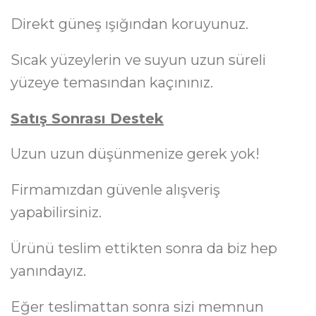
Direkt güneş ışığından koruyunuz.
Sıcak yüzeylerin ve suyun uzun süreli
yüzeye temasından kaçınınız.
Satış Sonrası Destek
Uzun uzun düşünmenize gerek yok!
Firmamızdan güvenle alışveriş
yapabilirsiniz.
Ürünü teslim ettikten sonra da biz hep
yanındayız.
Eğer teslimattan sonra sizi memnun