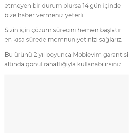
etmeyen bir durum olursa 14 gün içinde
bize haber vermeniz yeterli.
Sizin için çözüm sürecini hemen başlatır,
en kısa sürede memnuniyetinizi sağlarız.
Bu ürünü 2 yıl boyunca Mobievim garantisi
altında gönül rahatlığıyla kullanabilirsiniz.