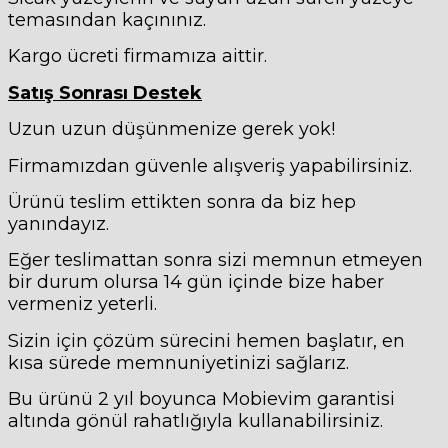
temasından kaçınınız.
Kargo ücreti firmamıza aittir.
Satış Sonrası Destek
Uzun uzun düşünmenize gerek yok!
Firmamızdan güvenle alışveriş yapabilirsiniz.
Ürünü teslim ettikten sonra da biz hep
yanındayız.
Eğer teslimattan sonra sizi memnun etmeyen
bir durum olursa 14 gün içinde bize haber
vermeniz yeterli.
Sizin için çözüm sürecini hemen başlatır, en
kısa sürede memnuniyetinizi sağlarız.
Bu ürünü 2 yıl boyunca Mobievim garantisi
altında gönül rahatlığıyla kullanabilirsiniz.