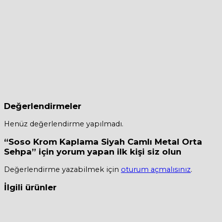
Değerlendirmeler
Henüz değerlendirme yapılmadı.
“Soso Krom Kaplama Siyah Camlı Metal Orta
Sehpa” için yorum yapan ilk kişi siz olun
Değerlendirme yazabilmek için
oturum açmalısınız
.
İlgili ürünler