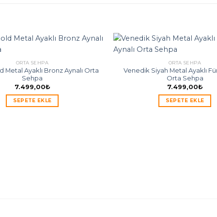
ORTA SEHPA
ORTA SEHPA
d Metal Ayaklı Bronz Aynalı Orta
Venedik Siyah Metal Ayaklı F
Sehpa
Orta Sehpa
7.499,00
₺
7.499,00
₺
SEPETE EKLE
SEPETE EKLE