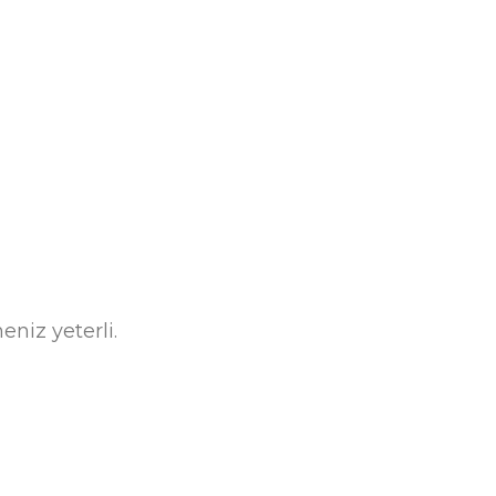
niz yeterli.