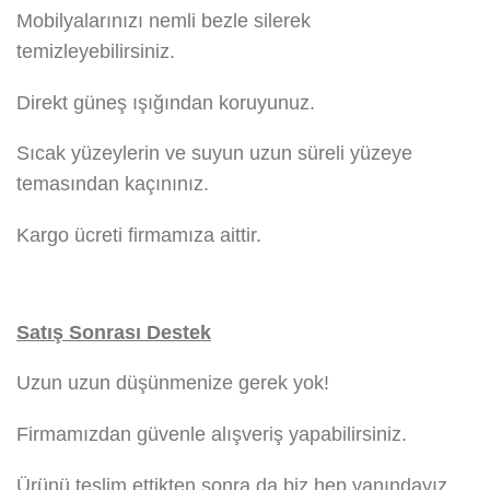
Mobilyalarınızı nemli bezle silerek
temizleyebilirsiniz.
Direkt güneş ışığından koruyunuz.
Sıcak yüzeylerin ve suyun uzun süreli yüzeye
temasından kaçınınız.
Kargo ücreti firmamıza aittir.
Satış Sonrası Destek
Uzun uzun düşünmenize gerek yok!
Firmamızdan güvenle alışveriş yapabilirsiniz.
Ürünü teslim ettikten sonra da biz hep yanındayız.