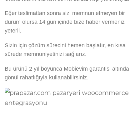
Eğer teslimattan sonra sizi memnun etmeyen bir
durum olursa 14 gün içinde bize haber vermeniz
yeterli.
Sizin için çözüm sürecini hemen başlatır, en kısa
sürede memnuniyetinizi sağlarız.
Bu ürünü 2 yıl boyunca Mobievim garantisi altında
gönül rahatlığıyla kullanabilirsiniz.