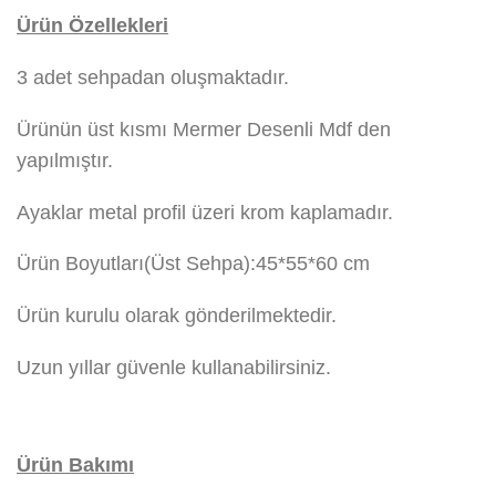
Ürün Özellekleri
3 adet sehpadan oluşmaktadır.
Ürünün üst kısmı Mermer Desenli Mdf den
yapılmıştır.
Ayaklar metal profil üzeri krom kaplamadır.
Ürün Boyutları(Üst Sehpa):45*55*60 cm
Ürün kurulu olarak gönderilmektedir.
Uzun yıllar güvenle kullanabilirsiniz.
Ürün Bakımı