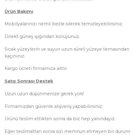
Ürün Bakımı
Mobilyalarınızı nemli bezle silerek temizleyebilirsiniz.
Direkt güneş ışığından koruyunuz.
Sıcak yüzeylerin ve suyun uzun süreli yüzeye temasından
kaçınınız.
Kargo ücreti firmamıza aittir.
Satış Sonrası Destek
Uzun uzun düşünmenize gerek yok!
Firmamızdan güvenle alışveriş yapabilirsiniz.
Ürünü teslim ettikten sonra da biz hep yanındayız.
Eğer teslimattan sonra sizi memnun etmeyen bir durum