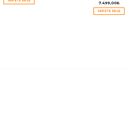
SEPETE EKLE
7.499,00
₺
SEPETE EKLE