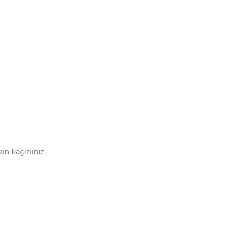
an kaçınınız.