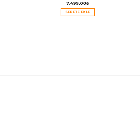
7.499,00
₺
SEPETE EKLE