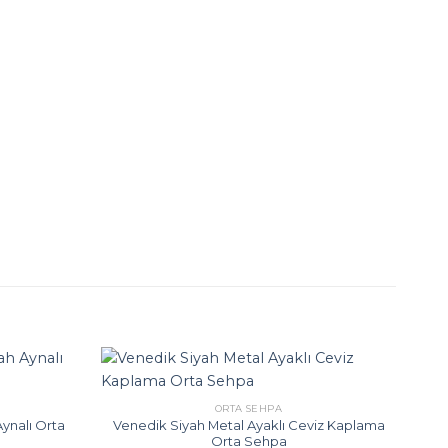
ORTA SEHPA
Aynalı Orta
Venedik Siyah Metal Ayaklı Ceviz Kaplama
Orta Sehpa